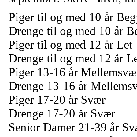
Piger til og med 10 år B
Drenge til og med 10 år
Piger til og med 12 år Let
Drenge til og med 12 år L
Piger 13-16 år Mellemsvæ
Drenge 13-16 år Mellems
Piger 17-20 år Svær
Drenge 17-20 år Svær
Senior Damer 21-39 år Sv