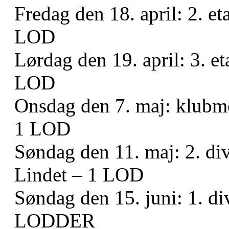
Fredag den 18. april: 2. e
LOD
Lørdag den 19. april: 3. e
LOD
Onsdag den 7. maj: klubmes
1 LOD
Søndag den 11. maj: 2. di
Lindet – 1 LOD
Søndag den 15. juni: 1. d
LODDER