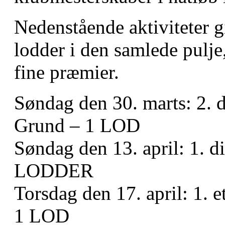
Nedenstående aktiviteter gi
lodder i den samlede pulje
fine præmier.
Søndag den 30. marts: 2. 
Grund – 1 LOD
Søndag den 13. april: 1. d
LODDER
Torsdag den 17. april: 1. 
1 LOD