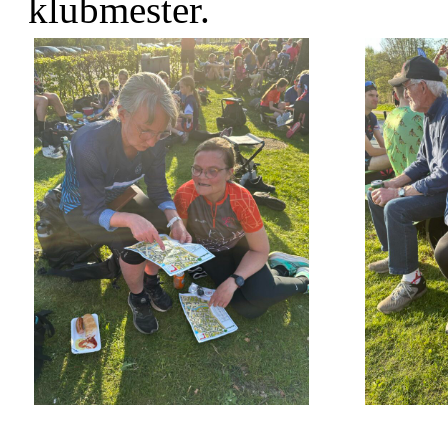
klubmester.