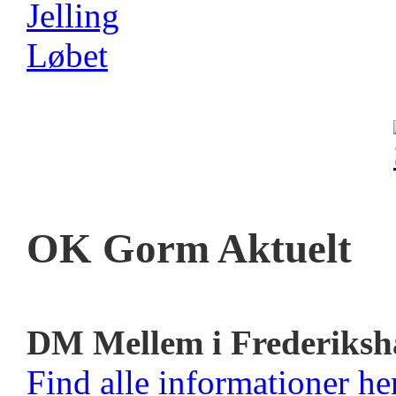
OK Gorm Aktuelt
DM Mellem i Frederiksh
Find alle informationer her