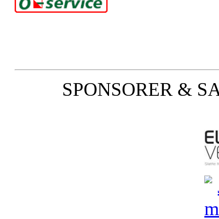
SPONSORER & S