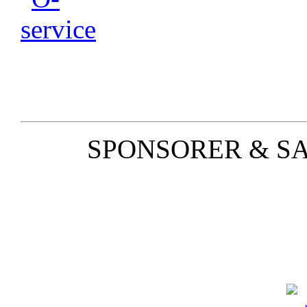
SPONSORER & S