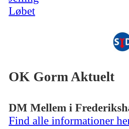
OK Gorm Aktuelt
DM Mellem i Frederiksh
Find alle informationer her