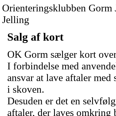
Orienteringsklubben Gorm 
Jelling
Salg af kort
OK Gorm sælger kort over 
I forbindelse med anvendel
ansvar at lave aftaler med 
i skoven.
Desuden er det en selvfølg
aftaler, der laves omkring 