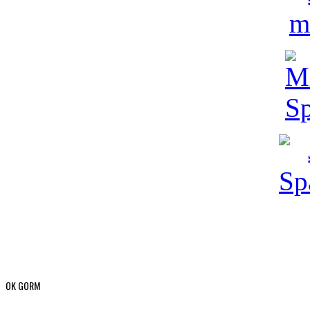
OK GORM