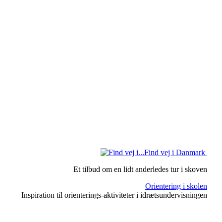
Find vej i Danmark
Et tilbud om en lidt anderledes tur i skoven
Orientering i skolen
Inspiration til orienterings-aktiviteter i idrætsundervisningen