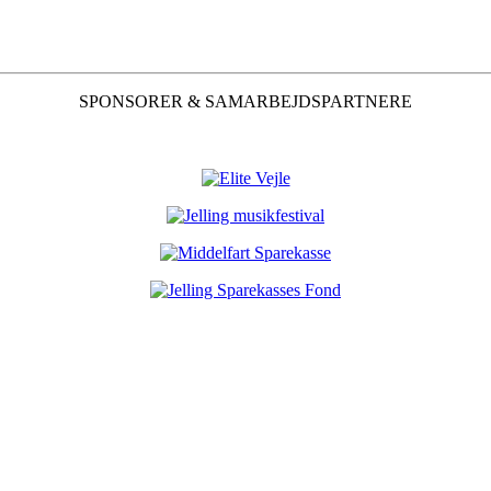
SPONSORER & SAMARBEJDSPARTNERE