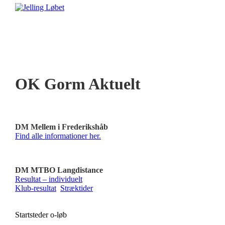
OK Gorm Aktuelt
DM Mellem i Frederikshåb
Find alle informationer her.
DM MTBO Langdistance
Resultat – individuelt
Klub-resultat
Stræktider
Startsteder o-løb