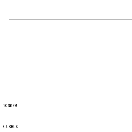
OK GORM
KLUBHUS