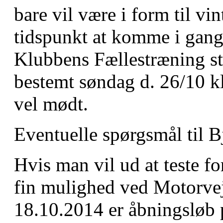
bare vil være i form til vin
tidspunkt at komme i gang
Klubbens Fællestræning st
bestemt søndag d. 26/10 kl
vel mødt.
Eventuelle spørgsmål til 
Hvis man vil ud at teste fo
fin mulighed ved Motorve
18.10.2014 er åbningsløb