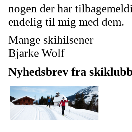
nogen der har tilbagemeldi
endelig til mig med dem.
Mange skihilsener
Bjarke Wolf
Nyhedsbrev fra skiklub