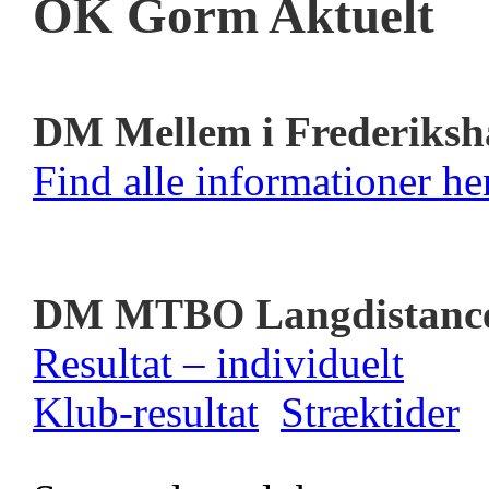
OK Gorm Aktuelt
DM Mellem i Frederiksh
Find alle informationer her
DM MTBO Langdistanc
Resultat – individuelt
Klub-resultat
Stræktider