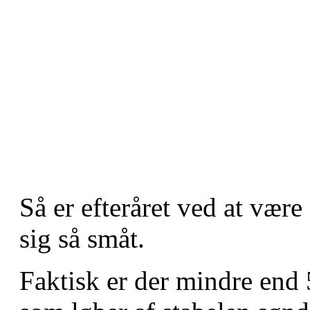
Så er efteråret ved at vær
sig så småt.
Faktisk er der mindre end 