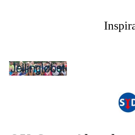
Inspira