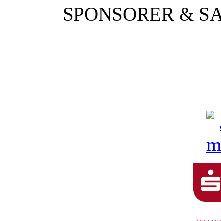
SPONSORER & S