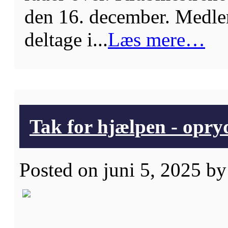
den 16. december. Medle
deltage i...
Læs mere…
Tak for hjælpen - opry
Posted on juni 5, 2025 by