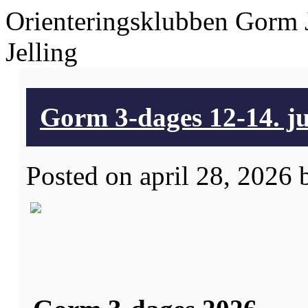
Orienteringsklubben Gorm 
Jelling
Gorm 3-dages 12-14. j
Posted on april 28, 2026 b