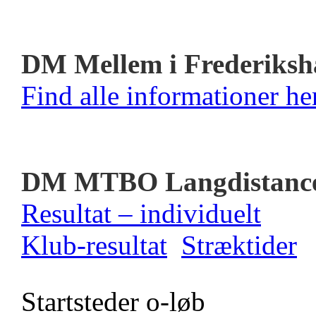
DM Mellem i Frederiksh
Find alle informationer her
DM MTBO Langdistanc
Resultat – individuelt
Klub-resultat
Stræktider
Startsteder o-løb