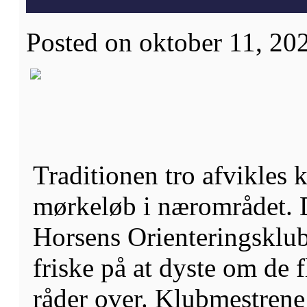
Posted on oktober 11, 202
Traditionen tro afvikles
mørkeløb i nærområdet. D
Horsens Orienteringsklub.
friske på at dyste om de 
råder over. Klubmestrene 