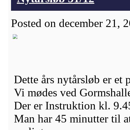
Posted on december 21, 2
Dette års nytårsløb er et p
Vi mødes ved Gormshallen
Der er Instruktion kl. 9.4
Man har 45 minutter til 