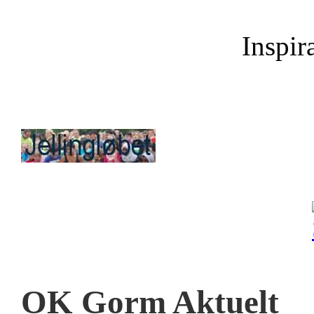
Inspira
OK Gorm Aktuelt