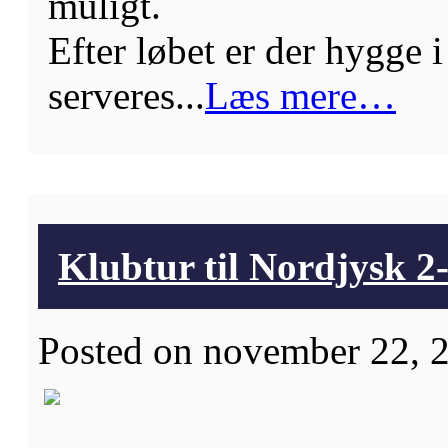
muligt.
Efter løbet er der hygge 
serveres...
Læs mere…
Klubtur til Nordjysk 2
Posted on november 22, 2