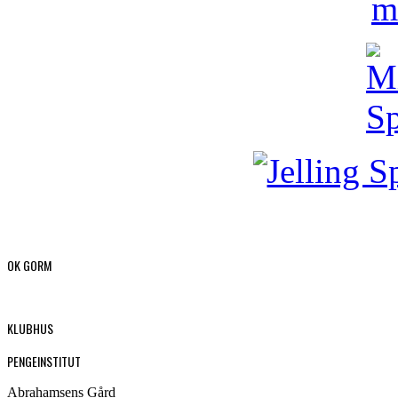
OK GORM
KLUBHUS
PENGEINSTITUT
Abrahamsens Gård