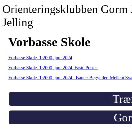
Orienteringsklubben Gorm 
Jelling
Vorbasse Skole
Vorbasse Skole, 1:2000, juni 2024
Vorbasse Skole, 1:2000, juni 2024_Faste Poster
Vorbasse Skole, 1:2000, juni 2024_ Baner: Begynder_Mellem S
Træ
Gor