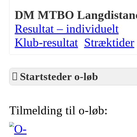
DM MTBO Langdistan
Resultat – individuelt
Klub-resultat
Stræktider
Startsteder o-løb
Tilmelding til o-løb: