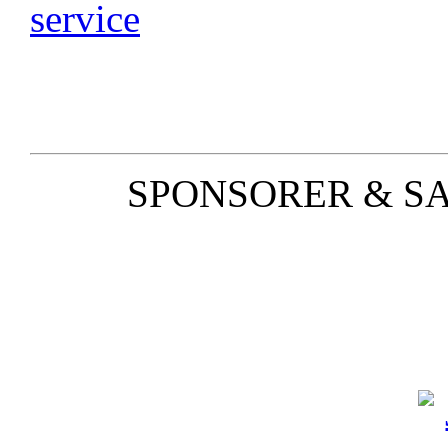
SPONSORER & S