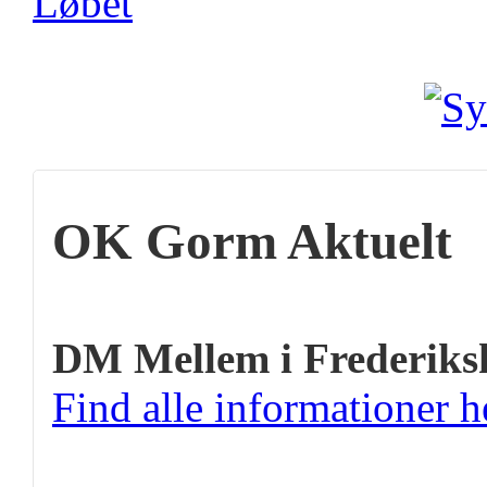
OK Gorm Aktuelt
DM Mellem i Frederiks
Find alle informationer h