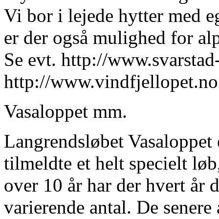
Vi bor i lejede hytter med 
er der også mulighed for alp
Se evt. http://www.svarstad
http://www.vindfjellopet.no
Vasaloppet mm.
Langrendsløbet Vasaloppet 
tilmeldte et helt specielt løb
over 10 år har der hvert år
varierende antal. De senere