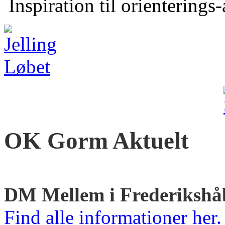
Inspiration til orienterings
OK Gorm Aktuelt
DM Mellem i Frederikshå
Find alle informationer her.