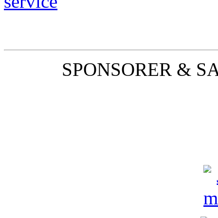
SPONSORER & S