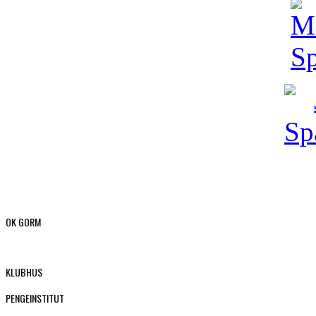
OK GORM
KLUBHUS
PENGEINSTITUT