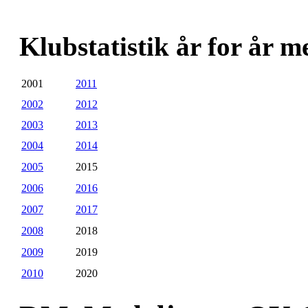
Klubstatistik år for år
2001
2011
2002
2012
2003
2013
2004
2014
2005
2015
2006
2016
2007
2017
2008
2018
2009
2019
2010
2020