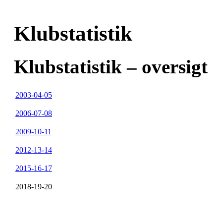
Klubstatistik
Klubstatistik – oversigt
2003-04-05
2006-07-08
2009-10-11
2012-13-14
2015-16-17
2018-19-20