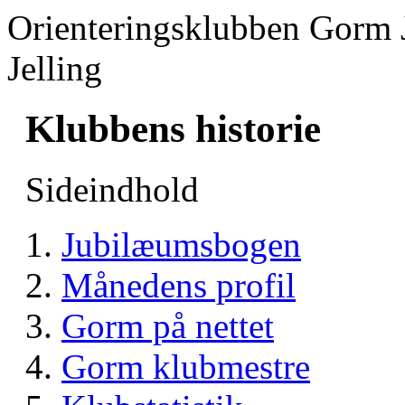
Orienteringsklubben Gorm 
Jelling
Klubbens historie
Sideindhold
Jubilæumsbogen
Månedens profil
Gorm på nettet
Gorm klubmestre