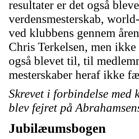
resultater er det også blev
verdensmesterskab, world-
ved klubbens gennem årene
Chris Terkelsen, men ikke 
også blevet til, til medl
mesterskaber heraf ikke fæ
Skrevet i forbindelse med 
blev fejret på Abrahamsen
Jubilæumsbogen