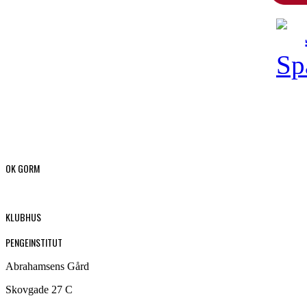
OK GORM
KLUBHUS
PENGEINSTITUT
Abrahamsens Gård
Skovgade 27 C