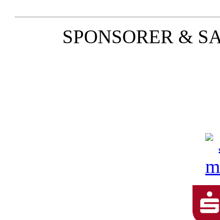
SPONSORER & S