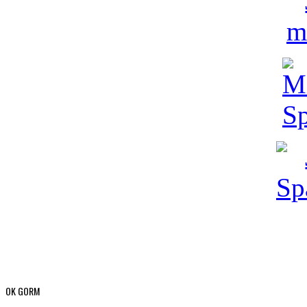
OK GORM