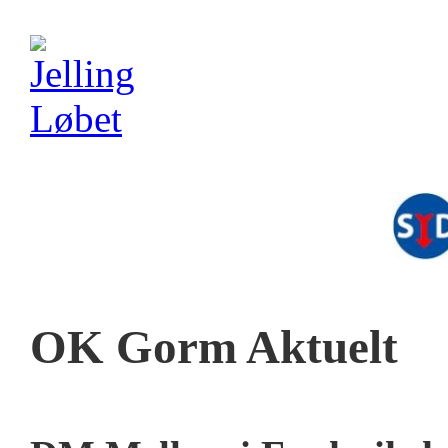
OK Gorm Aktuelt