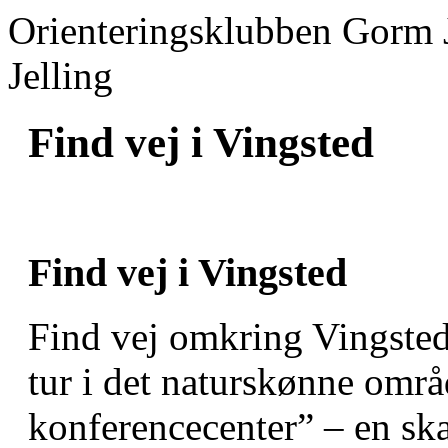
Orienteringsklubben Gorm 
Jelling
Find vej i Vingsted
Find vej i Vingsted
Find vej omkring Vingsted
tur i det naturskønne omr
konferencecenter” – en ska