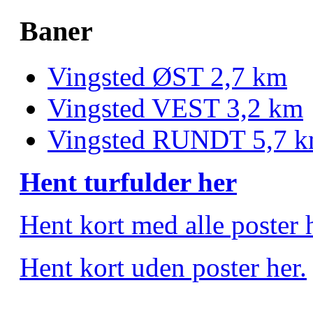
Baner
Vingsted ØST 2,7 km
Vingsted VEST 3,2 km
Vingsted RUNDT 5,7 
Hent turfulder her
Hent kort med alle poster 
Hent kort uden poster her.