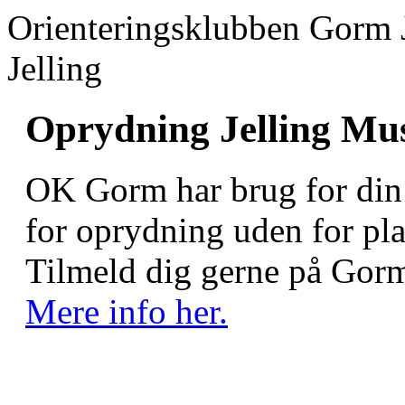
Orienteringsklubben Gorm 
Jelling
Oprydning Jelling Mus
OK Gorm har brug for din h
for oprydning uden for pla
Tilmeld dig gerne på Gorm
Mere info her.