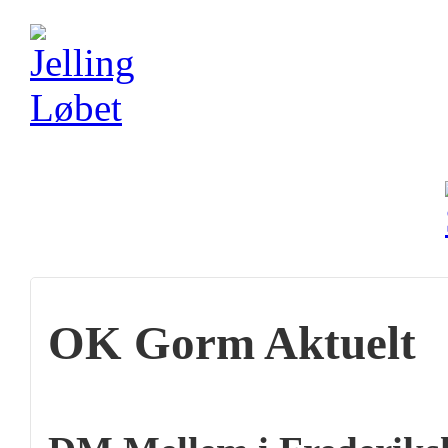
OK Gorm Aktuelt