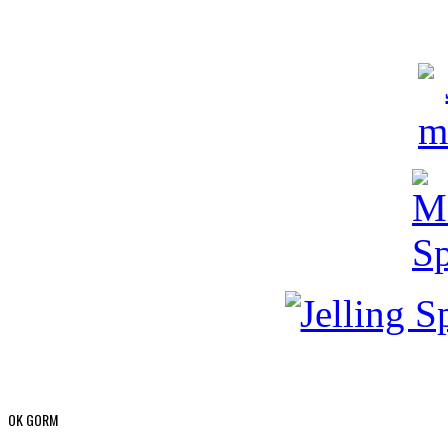
OK GORM