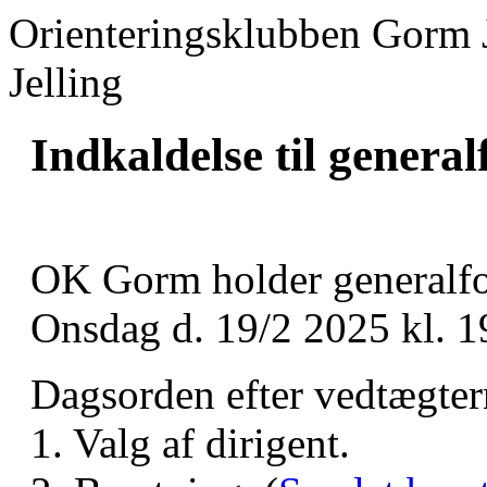
Orienteringsklubben Gorm 
Jelling
Indkaldelse til genera
OK Gorm holder generalfo
Onsdag d. 19/2 2025 kl. 
Dagsorden efter vedtægte
1. Valg af dirigent.