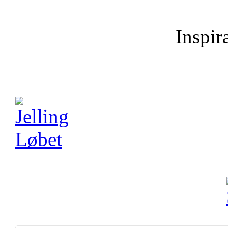
Inspira