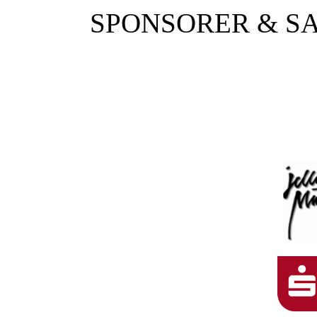
SPONSORER & S