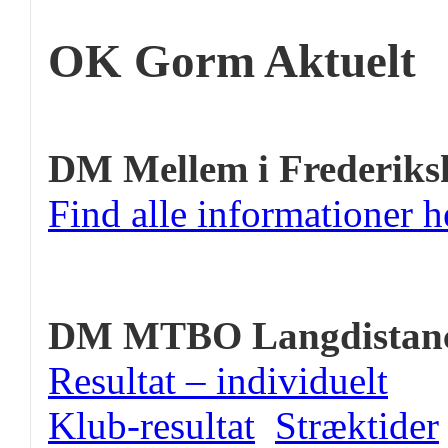
OK Gorm Aktuelt
DM Mellem i Frederiks
Find alle informationer h
DM MTBO Langdistan
Resultat – individuelt
Klub-resultat
Stræktider