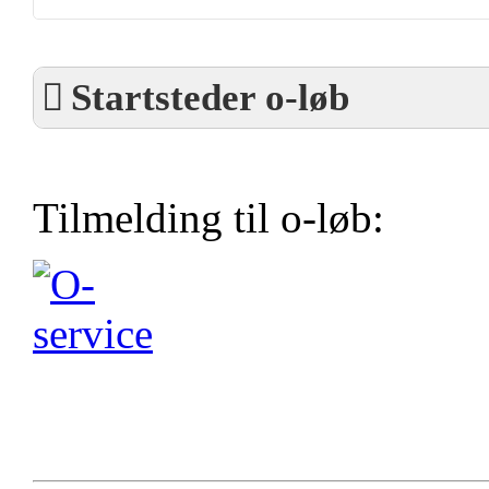
Startsteder o-løb
Tilmelding til o-løb: