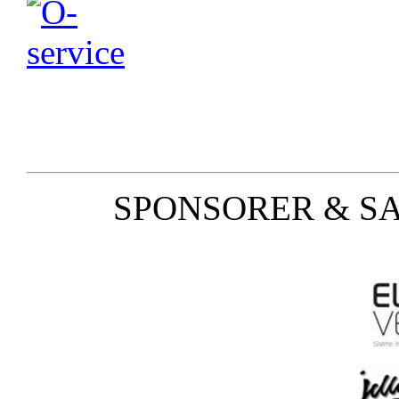
SPONSORER & S