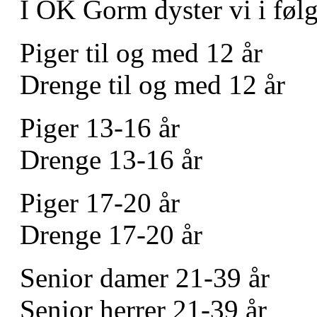
I OK Gorm dyster vi i følg
Piger til og med 12 år​​
Drenge til og med 12 år​​
Piger 13-16 år​​​
Drenge 13-16 år ​​​
Piger 17-20 år​​
Drenge 17-20 år​​​
Senior damer 21-39 år ​​​
Senior herrer 21-39 år​​​