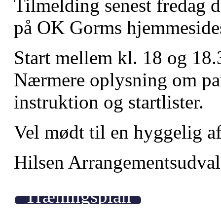
Tilmelding senest fredag d
på OK Gorms hjemmeside
Start mellem kl. 18 og 18.
Nærmere oplysning om par
instruktion og startlister.
Vel mødt til en hyggelig a
Hilsen Arrangementsudval
Træningsplan