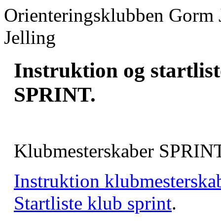
Orienteringsklubben Gorm 
Jelling
Instruktion og startli
SPRINT.
Klubmesterskaber SPRINT
Instruktion klubmesterskab
Startliste klub sprint
.