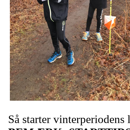
Så starter vinterperiodens