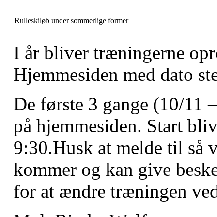
Rulleskiløb under sommerlige former
I år bliver træningerne o
Hjemmesiden med dato ste
De første 3 gange (10/11 –
på hjemmesiden. Start bli
9:30.
Husk at melde til så 
kommer og kan give beske
for at ændre træningen ved 