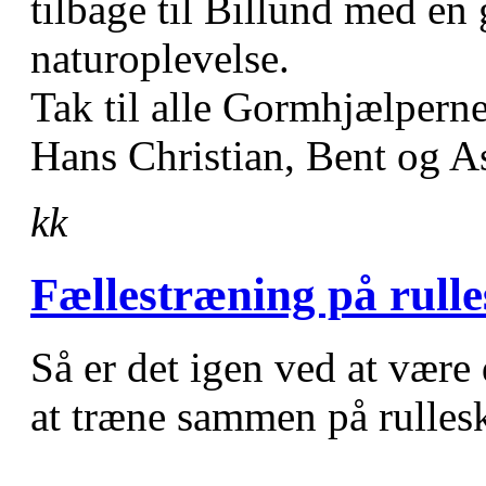
tilbage til Billund med en
naturoplevelse.
Tak til alle Gormhjælperne 
Hans Christian, Bent og As
kk
Fællestræning på rulle
Så er det igen ved at være
at træne sammen på rullesk