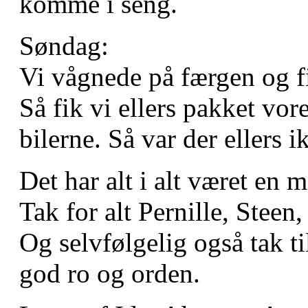
komme i seng.
Søndag:
Vi vågnede på færgen og 
Så fik vi ellers pakket vo
bilerne. Så var der ellers 
Det har alt i alt været en 
Tak for alt Pernille, Steen
Og selvfølgelig også tak t
god ro og orden.