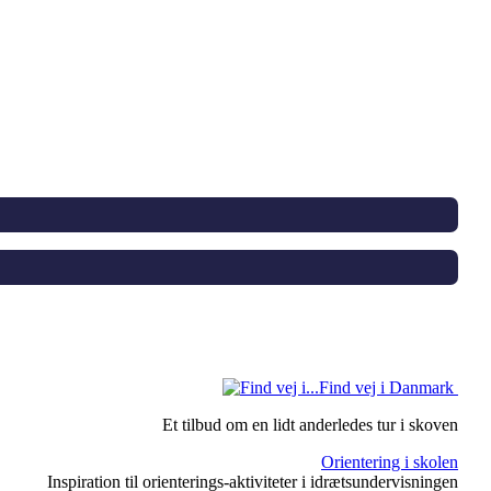
Find vej i Danmark
Et tilbud om en lidt anderledes tur i skoven
Orientering i skolen
Inspiration til orienterings-aktiviteter i idrætsundervisningen