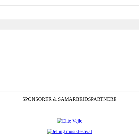
SPONSORER & SAMARBEJDSPARTNERE