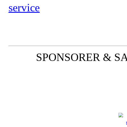
SPONSORER & S