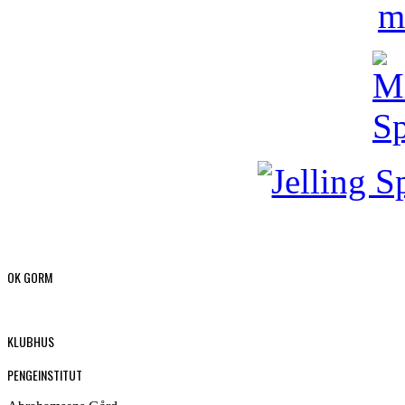
OK GORM
KLUBHUS
PENGEINSTITUT