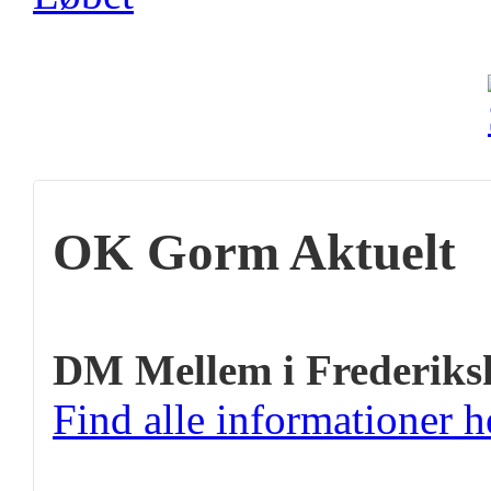
OK Gorm Aktuelt
DM Mellem i Frederiks
Find alle informationer h