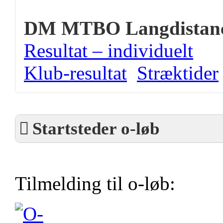
DM MTBO Langdistan
Resultat – individuelt
Klub-resultat
Stræktider
Startsteder o-løb
Tilmelding til o-løb: