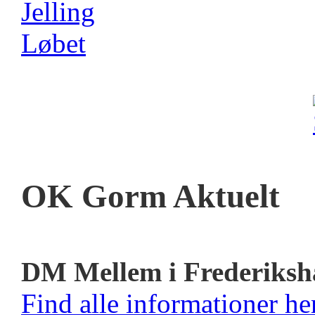
OK Gorm Aktuelt
DM Mellem i Frederiksh
Find alle informationer her