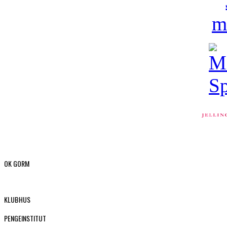
OK GORM
KLUBHUS
PENGEINSTITUT