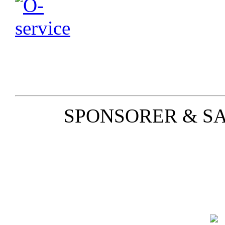
SPONSORER & S