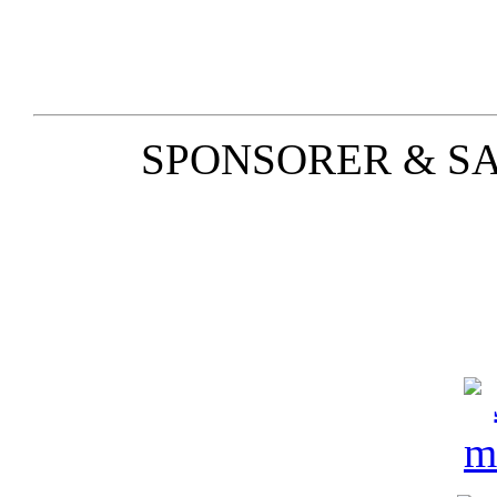
SPONSORER & S