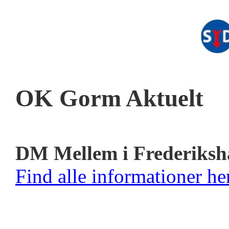
OK Gorm Aktuelt
DM Mellem i Frederiksh
Find alle informationer her