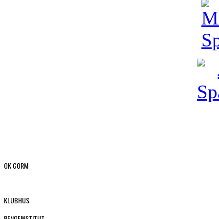
OK GORM
KLUBHUS
PENGEINSTITUT