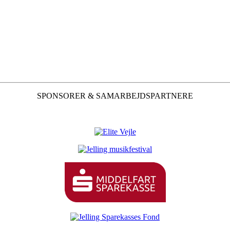
SPONSORER & SAMARBEJDSPARTNERE