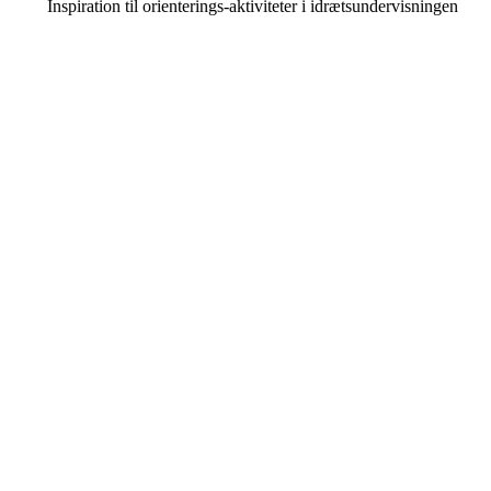
Inspiration til orienterings-aktiviteter i idrætsundervisningen