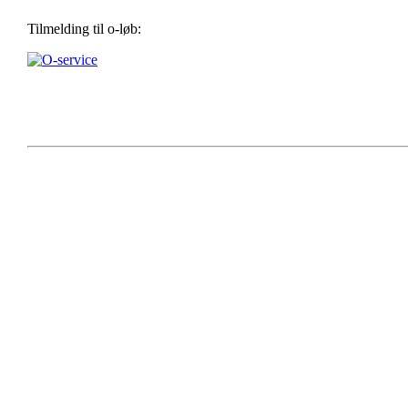
Tilmelding til o-løb: