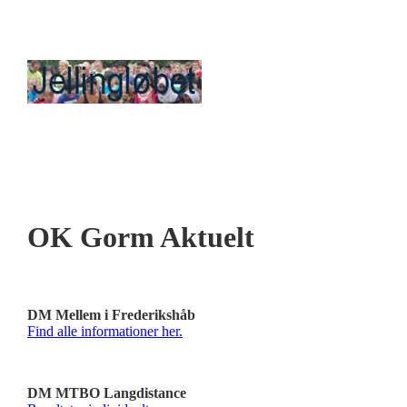
OK Gorm Aktuelt
DM Mellem i Frederikshåb
Find alle informationer her.
DM MTBO Langdistance