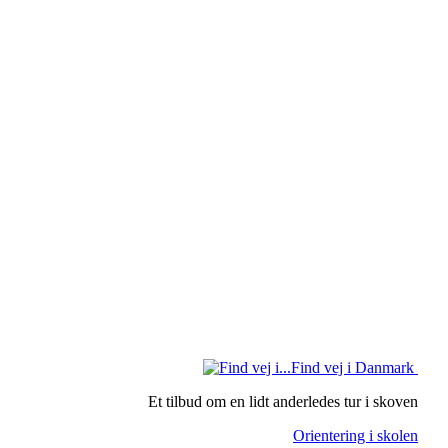
Find vej i Danmark
Et tilbud om en lidt anderledes tur i skoven
Orientering i skolen