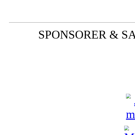
SPONSORER & S