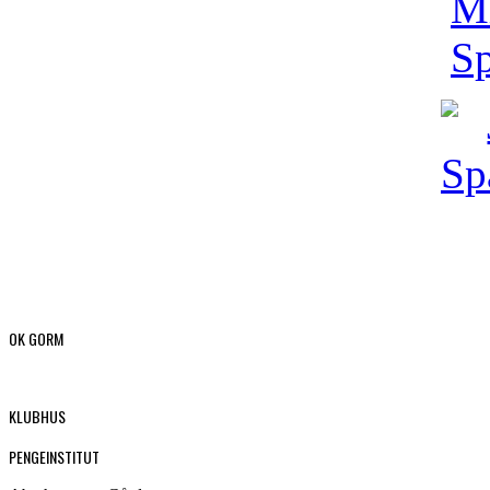
OK GORM
KLUBHUS
PENGEINSTITUT