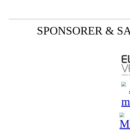
SPONSORER & S