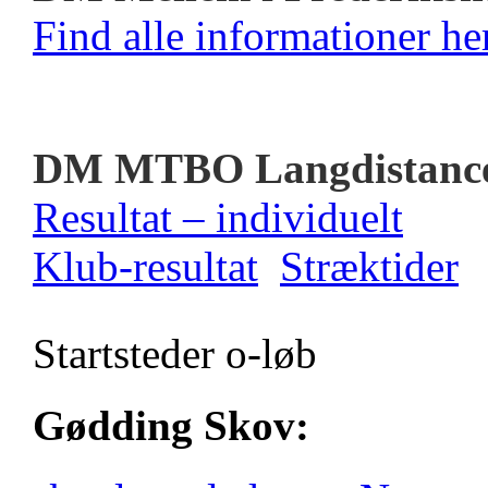
Find alle informationer her
DM MTBO Langdistanc
Resultat – individuelt
Klub-resultat
Stræktider
Startsteder o-løb
Gødding Skov: