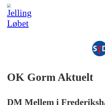
OK Gorm Aktuelt
DM Mellem i Frederiksh