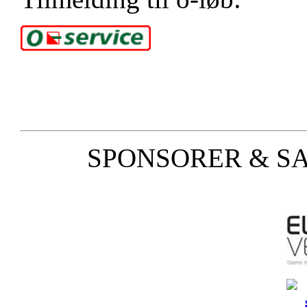
SPONSORER & S