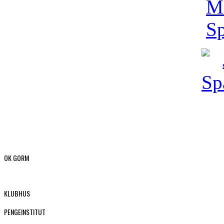
OK GORM
KLUBHUS
PENGEINSTITUT