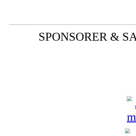
SPONSORER & S