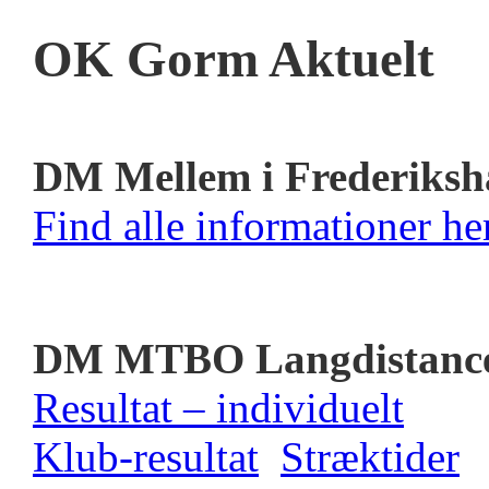
OK Gorm Aktuelt
DM Mellem i Frederiksh
Find alle informationer her
DM MTBO Langdistanc
Resultat – individuelt
Klub-resultat
Stræktider