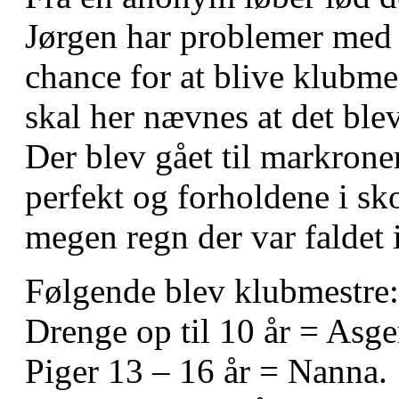
Jørgen har problemer med 
chance for at blive klubme
skal her nævnes at det blev
Der blev gået til markroner
perfekt og forholdene i sk
megen regn der var faldet i
Følgende blev klubmestre:
Drenge op til 10 år = Asge
Piger 13 – 16 år = Nanna.