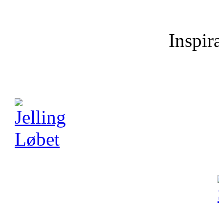
Inspira