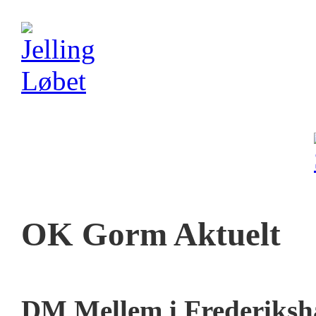
OK Gorm Aktuelt
DM Mellem i Frederiksh