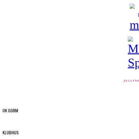
OK GORM
KLUBHUS