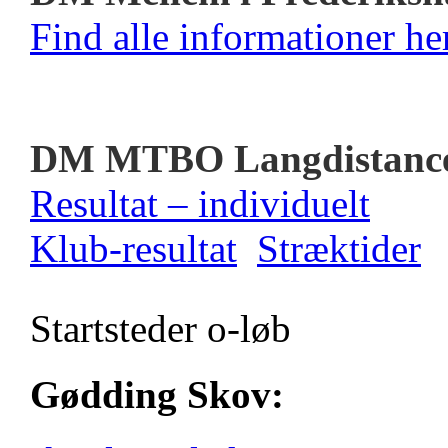
Find alle informationer her
DM MTBO Langdistanc
Resultat – individuelt
Klub-resultat
Stræktider
Startsteder o-løb
Gødding Skov: