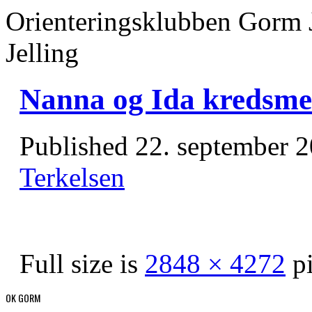
Orienteringsklubben Gorm 
Jelling
Nanna og Ida kredsme
Published
22. september 
Terkelsen
Full size is
2848 × 4272
pi
OK GORM