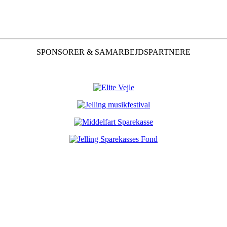
SPONSORER & SAMARBEJDSPARTNERE