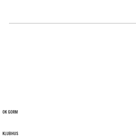
OK GORM
KLUBHUS