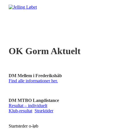
OK Gorm Aktuelt
DM Mellem i Frederikshåb
Find alle informationer her.
DM MTBO Langdistance
Resultat – individuelt
Klub-resultat
Stræktider
Startsteder o-løb