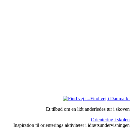
Find vej i Danmark
Et tilbud om en lidt anderledes tur i skoven
Orientering i skolen
Inspiration til orienterings-aktiviteter i idrætsundervisningen