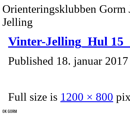
Orienteringsklubben Gorm 
Jelling
Vinter-Jelling_Hul 15
Published
18. januar 2017
Full size is
1200 × 800
pix
OK GORM