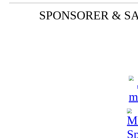
SPONSORER & S