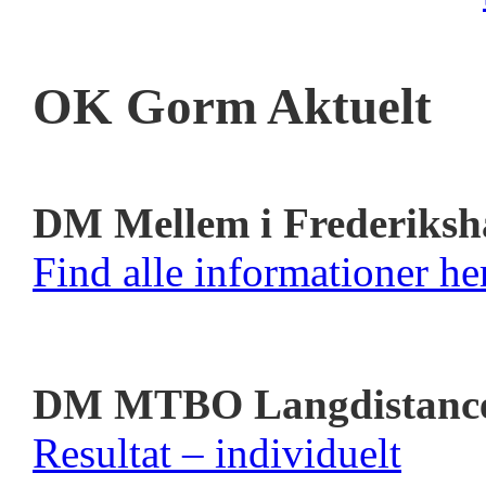
OK Gorm Aktuelt
DM Mellem i Frederiksh
Find alle informationer her
DM MTBO Langdistanc
Resultat – individuelt