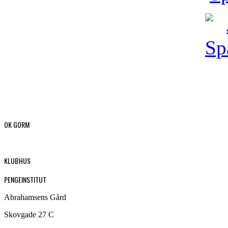
OK GORM
KLUBHUS
PENGEINSTITUT
Abrahamsens Gård
Skovgade 27 C