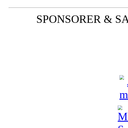
SPONSORER & S