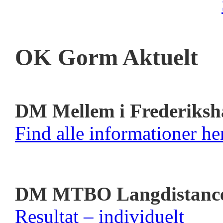
OK Gorm Aktuelt
DM Mellem i Frederiksh
Find alle informationer her
DM MTBO Langdistanc
Resultat – individuelt