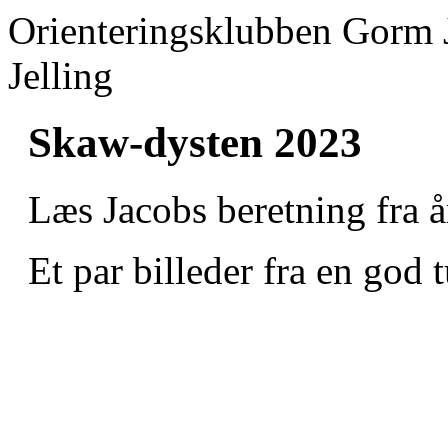
Orienteringsklubben Gorm 
Jelling
Skaw-dysten 2023
Læs Jacobs beretning fra 
Et par billeder fra en god t