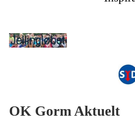
OK Gorm Aktuelt