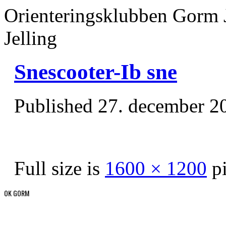
Orienteringsklubben Gorm 
Jelling
Snescooter-Ib sne
Published
27. december 2
Full size is
1600 × 1200
pi
OK GORM