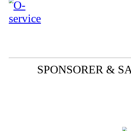
SPONSORER & S