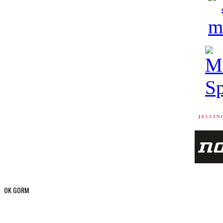
OK GORM