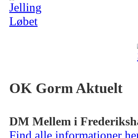
OK Gorm Aktuelt
DM Mellem i Frederiksh
Find alle informationer her