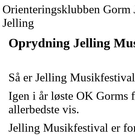
Orienteringsklubben Gorm 
Jelling
Oprydning Jelling Mus
Så er Jelling Musikfestival
Igen i år løste OK Gorms f
allerbedste vis.
Jelling Musikfestival er for