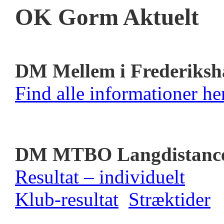
OK Gorm Aktuelt
DM Mellem i Frederiksh
Find alle informationer her
DM MTBO Langdistanc
Resultat – individuelt
Klub-resultat
Stræktider