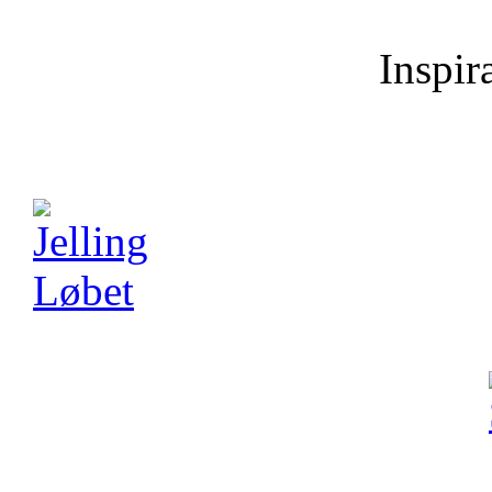
Inspira