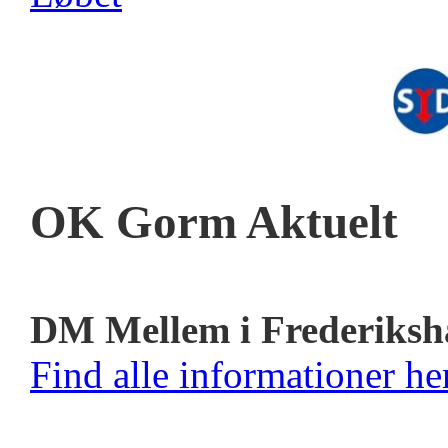
OK Gorm Aktuelt
DM Mellem i Frederiksh
Find alle informationer her