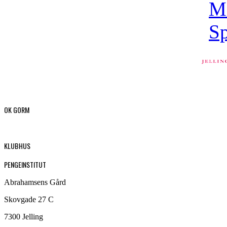
OK GORM
KLUBHUS
PENGEINSTITUT
Abrahamsens Gård
Skovgade 27 C
7300 Jelling