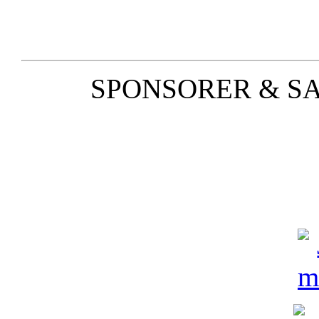
SPONSORER & S