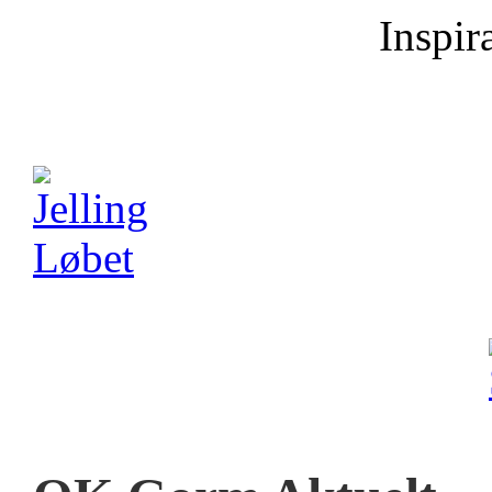
Inspira