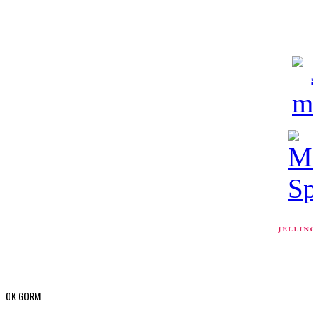
OK GORM