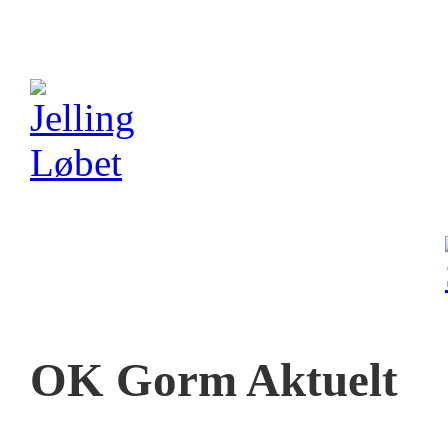
OK Gorm Aktuelt