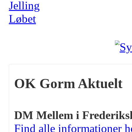
OK Gorm Aktuelt
DM Mellem i Frederiks
Find alle informationer h