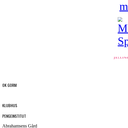
OK GORM
KLUBHUS
PENGEINSTITUT
Abrahamsens Gård