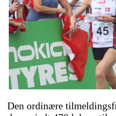
Den ordinære tilmeldingsf