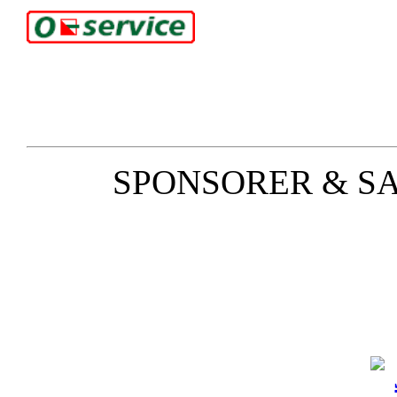
SPONSORER & S