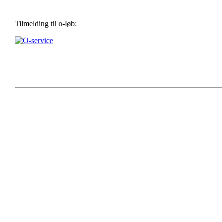
Tilmelding til o-løb: