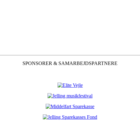
SPONSORER & SAMARBEJDSPARTNERE