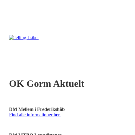
OK Gorm Aktuelt
DM Mellem i Frederikshåb
Find alle informationer her.