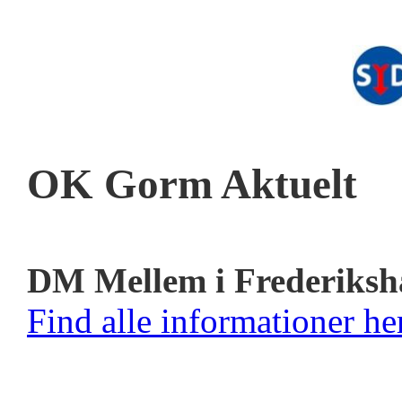
OK Gorm Aktuelt
DM Mellem i Frederiksh
Find alle informationer her