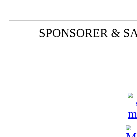
SPONSORER & S