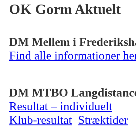
OK Gorm Aktuelt
DM Mellem i Frederiksh
Find alle informationer her
DM MTBO Langdistanc
Resultat – individuelt
Klub-resultat
Stræktider