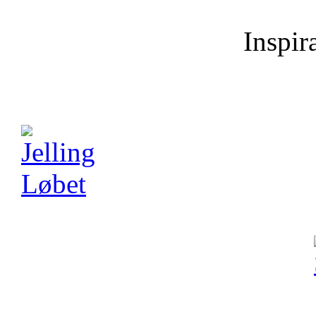
Inspira