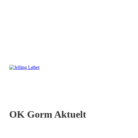
OK Gorm Aktuelt