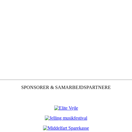
SPONSORER & SAMARBEJDSPARTNERE