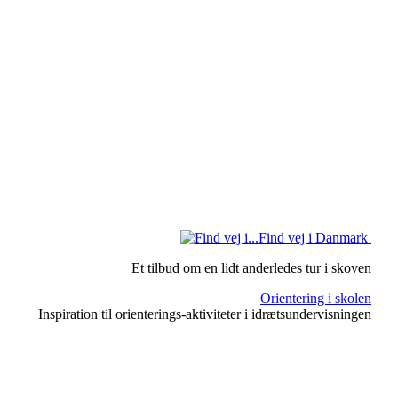
Find vej i Danmark
Et tilbud om en lidt anderledes tur i skoven
Orientering i skolen
Inspiration til orienterings-aktiviteter i idrætsundervisningen