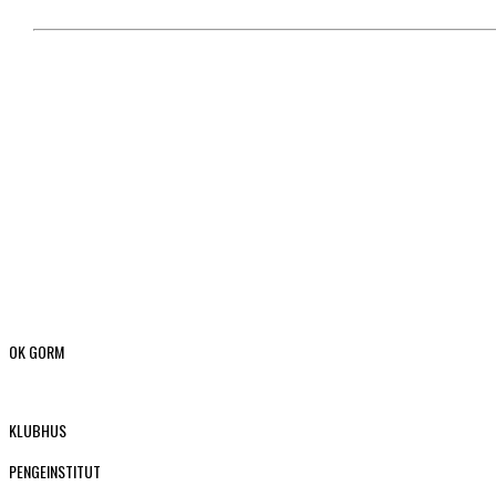
OK GORM
KLUBHUS
PENGEINSTITUT