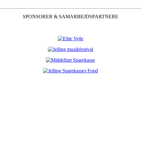
SPONSORER & SAMARBEJDSPARTNERE