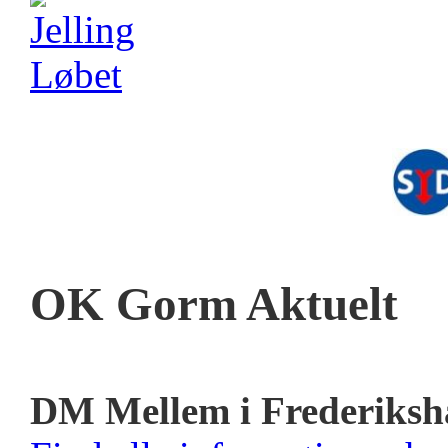
OK Gorm Aktuelt
DM Mellem i Frederiksh