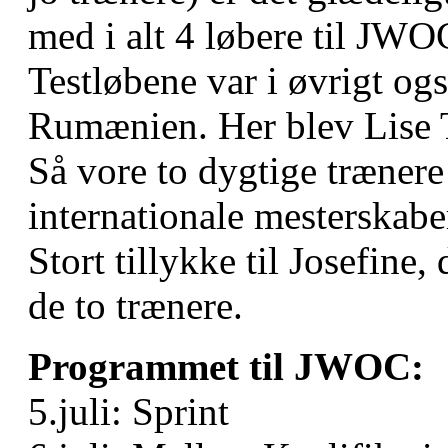
med i alt 4 løbere til JWO
Testløbene var i øvrigt og
Rumænien. Her blev Lise
Så vore to dygtige træner
internationale mesterskabe
Stort tillykke til Josefine
de to trænere.
Programmet til JWOC:
5.juli: Sprint