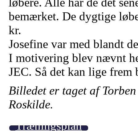
løbere. Alle har de det sene
bemærket. De dygtige løbe
kr.
Josefine var med blandt de 
I motivering blev nævnt he
JEC. Så det kan lige frem 
Billedet er taget af Torbe
Roskilde.
Træningsplan