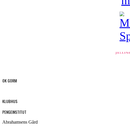
OK GORM
KLUBHUS
PENGEINSTITUT
Abrahamsens Gård