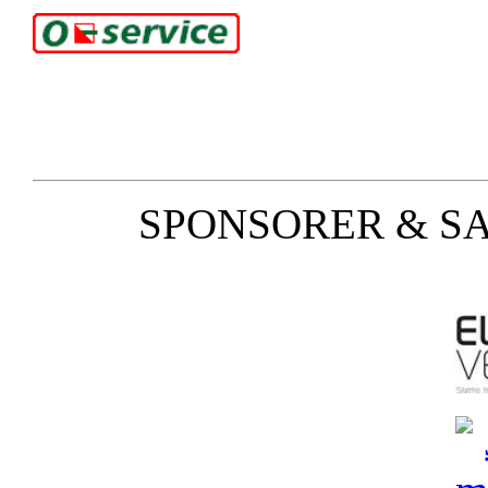
SPONSORER & S