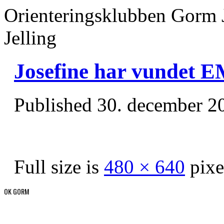
Orienteringsklubben Gorm 
Jelling
Josefine har vundet 
Published
30. december 2
Full size is
480 × 640
pixe
OK GORM