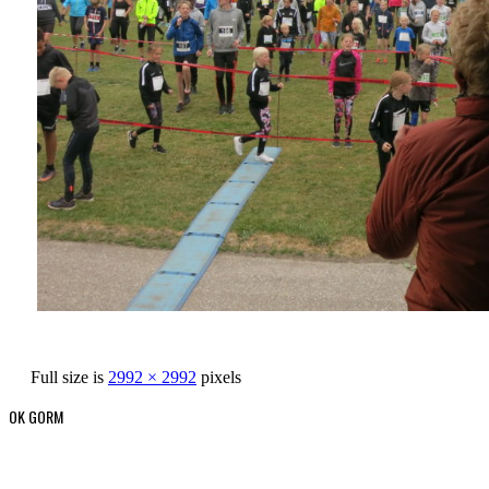
Full size is
2992 × 2992
pixels
OK GORM