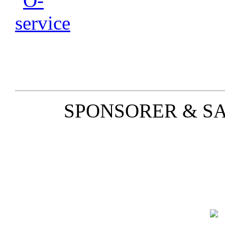
SPONSORER & S