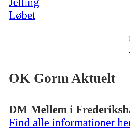
OK Gorm Aktuelt
DM Mellem i Frederiksh
Find alle informationer her