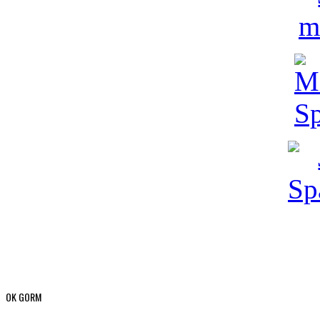
OK GORM